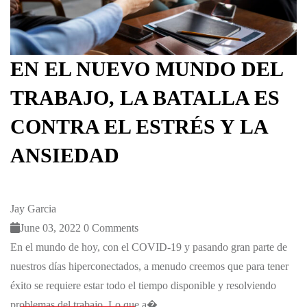
EN EL NUEVO MUNDO DEL
TRABAJO, LA BATALLA ES
CONTRA EL ESTRÉS Y LA
ANSIEDAD
Jay Garcia
June 03, 2022
0 Comments
En el mundo de hoy, con el COVID-19 y pasando gran parte de
nuestros días hiperconectados, a menudo creemos que para tener
éxito se requiere estar todo el tiempo disponible y resolviendo
problemas del trabajo. Lo que a�...