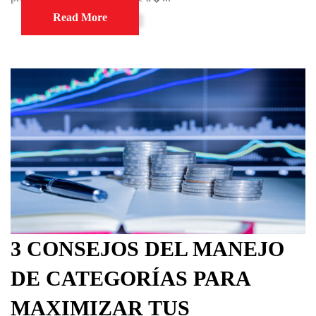
Read More
3 CONSEJOS DEL MANEJO
DE CATEGORÍAS PARA
MAXIMIZAR TUS