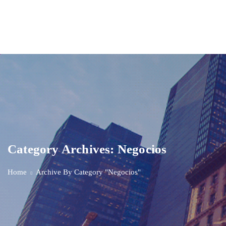
Category Archives: Negocios
Home
Archive By Category "Negocios"