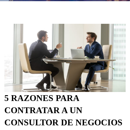
5 RAZONES PARA
CONTRATAR A UN
CONSULTOR DE NEGOCIOS